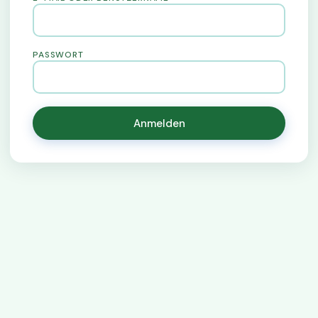
PASSWORT
Anmelden