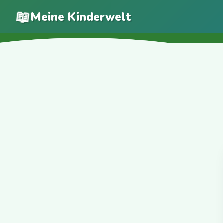
📖
Meine Kinderwelt