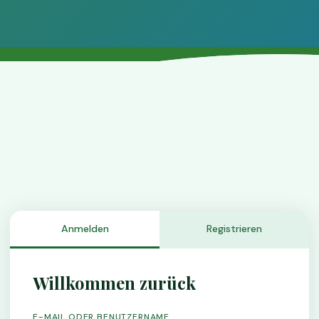
Anmelden
Registrieren
Willkommen zurück
E-MAIL ODER BENUTZERNAME